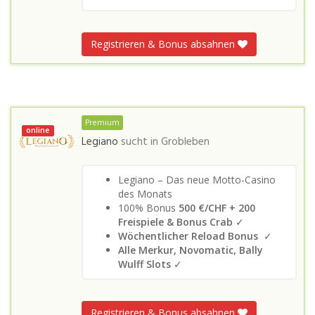
Registrieren & Bonus absahnen
Premium
online
Legiano
sucht in
Grobleben
Legiano – Das neue Motto-Casino
des Monats
100% Bonus
500 €/CHF + 200
Freispiele & Bonus Crab
✓
Wöchentlicher Reload Bonus
✓
Alle Merkur, Novomatic, Bally
Wulff Slots
✓
Registrieren & Bonus absahnen