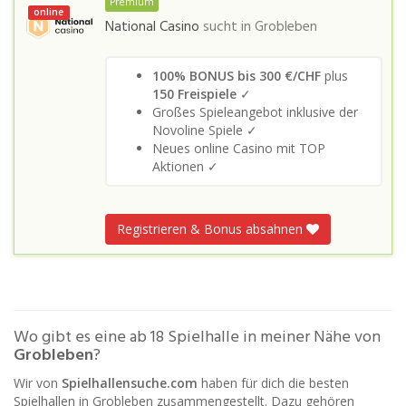
Premium
online
National Casino
sucht in
Grobleben
100% BONUS bis 300 €/CHF
plus
150 Freispiele
✓
Großes Spieleangebot inklusive der
Novoline Spiele ✓
Neues online Casino mit TOP
Aktionen ✓
Registrieren & Bonus absahnen
Wo gibt es eine ab 18 Spielhalle in meiner Nähe von
Grobleben
?
Wir von
Spielhallensuche.com
haben für dich die besten
Spielhallen in Grobleben zusammengestellt. Dazu gehören