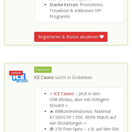
Starke Extras:
Promotions,
Treueboni & exklusives VIP-
Programm
Registrieren & Bonus absahnen
Premium
online
ICE Casino
sucht in
Grobleben
⭐
ICE Casino
– Jetzt in den
Chill‑Modus, aber mit richtigem
Einsatz! ⭐
🔥 Willkommensbonus: Maximal
€1.500/CHF 1.500, 450% Match auf
vier Einzahlungen ✓
🎁 270 Free Spins – z. B. auf den Slot