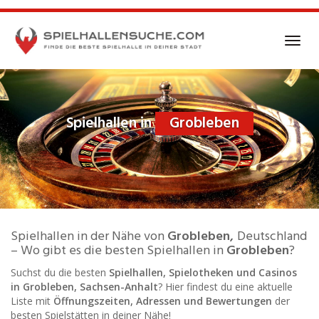
Skip
to
main
Toggl
content
navig
Spielhallen in
Grobleben
Spielhallen in der Nähe von
Grobleben,
Deutschland
– Wo gibt es die besten Spielhallen in
Grobleben
?
Suchst du die besten
Spielhallen, Spielotheken und Casinos
in Grobleben, Sachsen-Anhalt
? Hier findest du eine aktuelle
Liste mit
Öffnungszeiten, Adressen und Bewertungen
der
besten Spielstätten in deiner Nähe!