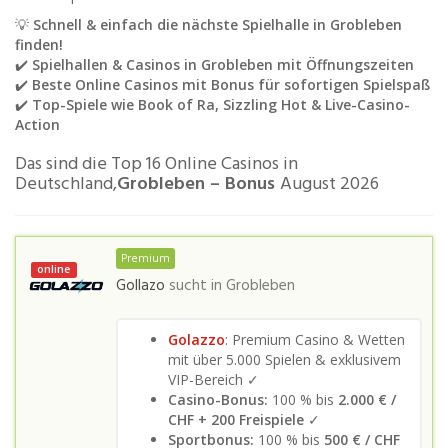
💡
Schnell & einfach die nächste Spielhalle in Grobleben
finden!
✔️
Spielhallen & Casinos in Grobleben mit Öffnungszeiten
✔️
Beste Online Casinos mit Bonus für sofortigen Spielspaß
✔️
Top-Spiele wie Book of Ra, Sizzling Hot & Live-Casino-
Action
Das sind die Top 16 Online Casinos in
Deutschland,
Grobleben – Bonus
August 2026
Premium
online
Gollazo
sucht in
Grobleben
Golazzo
: Premium Casino & Wetten
mit über 5.000 Spielen & exklusivem
VIP-Bereich ✓
Casino-Bonus:
100 % bis
2.000 € /
CHF + 200 Freispiele
✓
Sportbonus:
100 % bis
500 € / CHF