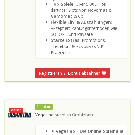
Top-Spiele:
Über 5.000 Titel –
darunter Slots von
Novomatic
,
Gamomat
& Co.
Flexible Ein- & Auszahlungen:
Akzeptiert Zahlungsmethoden wie
SOFORT und Paysafe
Starke Extras:
Promotions,
Treueboni & exklusives VIP-
Programm
Registrieren & Bonus absahnen
Premium
online
Vegasino
sucht in
Grobleben
★
Vegasino – Die Online-Spielhalle