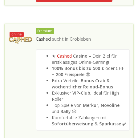
Premium
online
Cashed
sucht in
Grobleben
★
Cashed
Casino
– Dein Ziel für
erstklassiges Online-Gaming!
100% Bonus bis zu 500 €
oder CHF
+
200 Freispiele
🤑
Extra-Vorteile:
Bonus Crab &
wöchentlicher Reload-Bonus
Exklusiver
VIP-Club
, ideal für High
Roller
Top-Spiele von
Merkur
,
Novoline
und
Bally
🎲
Komfortable Zahlungen mit
Sofortüberweisung
&
Sparkasse
✔️