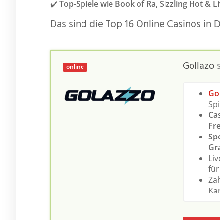
✔️
Top-Spiele wie Book of Ra, Sizzling Hot & L
Das sind die Top 16 Online Casinos in 
Gollazo
online
Go
Spi
Ca
Fre
Sp
Gr
Liv
für
Za
Kar