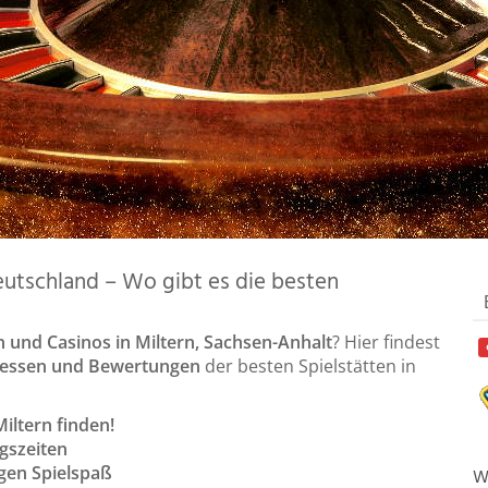
utschland – Wo gibt es die besten
n und Casinos in Miltern, Sachsen-Anhalt
? Hier findest
ressen und Bewertungen
der besten Spielstätten in
Miltern finden!
ngszeiten
igen Spielspaß
W