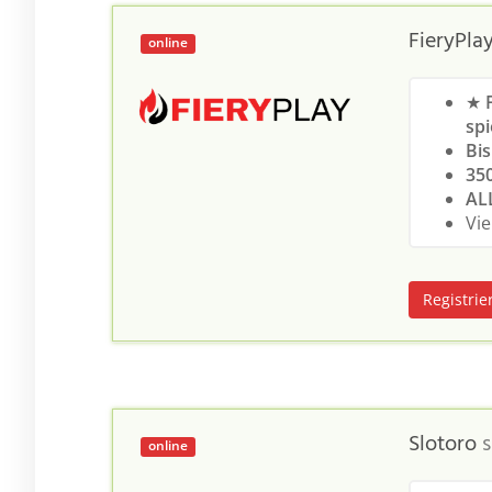
FieryPla
online
★
spi
Bi
350
AL
Vi
Registri
Slotoro
s
online