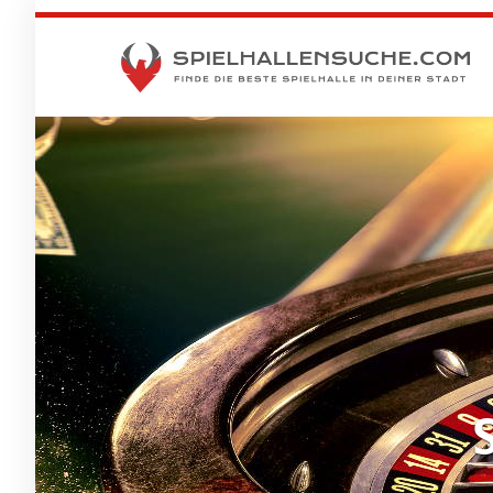
Skip
to
main
content