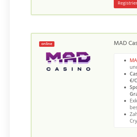
Registri
MAD Cas
online
MA
un
Ca
€/C
Sp
Gr
Exk
bes
Za
Cr