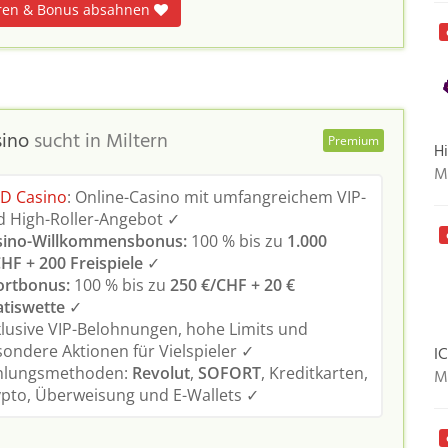
eren & Bonus absahnen
ino
sucht in
Miltern
Premium
Hi
M
D Casino
: Online-Casino mit umfangreichem VIP-
d High-Roller-Angebot ✓
sino-Willkommensbonus:
100 % bis zu
1.000
HF + 200 Freispiele
✓
ortbonus:
100 % bis zu
250 €/CHF + 20 €
atiswette
✓
lusive VIP-Belohnungen, hohe Limits und
ondere Aktionen für Vielspieler ✓
I
hlungsmethoden:
Revolut
,
SOFORT
, Kreditkarten,
M
ypto, Überweisung und E-Wallets ✓