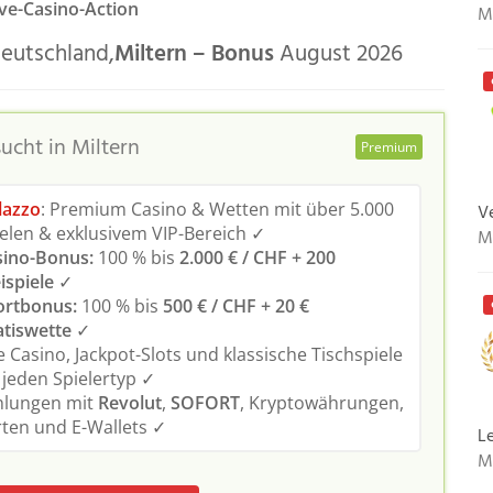
ive-Casino-Action
M
Deutschland,
Miltern – Bonus
August 2026
sucht in
Miltern
Premium
lazzo
: Premium Casino & Wetten mit über 5.000
V
elen & exklusivem VIP-Bereich ✓
M
sino-Bonus:
100 % bis
2.000 € / CHF + 200
ispiele
✓
ortbonus:
100 % bis
500 € / CHF + 20 €
atiswette
✓
e Casino, Jackpot-Slots und klassische Tischspiele
 jeden Spielertyp ✓
hlungen mit
Revolut
,
SOFORT
, Kryptowährungen,
ten und E-Wallets ✓
L
M