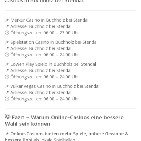
Casinos in Buchholz bei Stendal:
📌 Merkur Casino in Buchholz bei Stendal
📍 Adresse: Buchholz bei Stendal
🕒 Öffnungszeiten: 06:00 – 23:00 Uhr
📌 Spielstation Casino in Buchholz bei Stendal
📍 Adresse: Buchholz bei Stendal
🕒 Öffnungszeiten: 06:00 – 24:00 Uhr
📌 Löwen Play Spielo in Buchholz bei Stendal
📍 Adresse: Buchholz bei Stendal
🕒 Öffnungszeiten: 06:00 – 24:00 Uhr
📌 VulkanVegas Casino in Buchholz bei Stendal
📍 Adresse: Buchholz bei Stendal
🕒 Öffnungszeiten: 06:00 – 24:00 Uhr
💡 Fazit – Warum Online-Casinos eine bessere
Wahl sein können
📌
Online-Casinos bieten mehr Spiele, höhere Gewinne &
bessere Boni
als lokale Spielhallen.