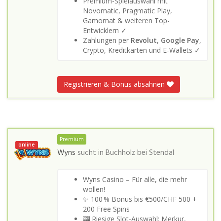
Premium-Spielauswahl mit
Novomatic, Pragmatic Play,
Gamomat & weiteren Top-
Entwicklern ✓
Zahlungen per
Revolut
,
Google Pay
,
Crypto, Kreditkarten und E-Wallets ✓
Registrieren & Bonus absahnen
Premium
online
Wyns
sucht in
Buchholz bei Stendal
Wyns Casino – Für alle, die mehr
wollen!
✨ 100 % Bonus bis €500/CHF 500 +
200 Free Spins
🎰 Riesige Slot-Auswahl: Merkur,