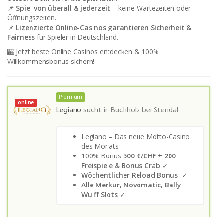
📌
Spiel von überall & jederzeit
– keine Wartezeiten oder
Öffnungszeiten.
📌
Lizenzierte Online-Casinos garantieren Sicherheit &
Fairness
für Spieler in Deutschland.
🎰 Jetzt beste Online Casinos entdecken & 100%
Willkommensbonus sichern!
Premium
online
Legiano
sucht in
Buchholz bei Stendal
Legiano – Das neue Motto-Casino
des Monats
100% Bonus
500 €/CHF + 200
Freispiele & Bonus Crab
✓
Wöchentlicher Reload Bonus
✓
Alle Merkur, Novomatic, Bally
Wulff Slots
✓