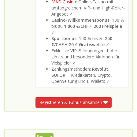
MAD Casino
: Online-Casino mit
umfangreichem VIP- und High-Roller-
Angebot ✓
Casino-Willkommensbonus:
100 %
bis zu
1.000 €/CHF + 200 Freispiele
✓
Sportbonus:
100 % bis zu
250
€/CHF + 20 € Gratiswette
✓
Exklusive VIP-Belohnungen, hohe
Limits und besondere Aktionen für
Vielspieler ✓
Zahlungsmethoden:
Revolut
,
SOFORT
, Kreditkarten, Crypto,
Überweisung und E-Wallets ✓
Registrieren & Bonus absahnen
Premium