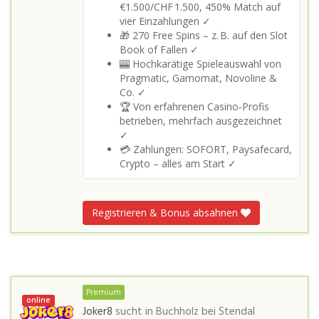
€1.500/CHF 1.500, 450% Match auf
vier Einzahlungen ✓
🎁 270 Free Spins – z. B. auf den Slot
Book of Fallen ✓
🎰 Hochkarätige Spieleauswahl von
Pragmatic, Gamomat, Novoline &
Co. ✓
🏆 Von erfahrenen Casino‑Profis
betrieben, mehrfach ausgezeichnet
✓
💳 Zahlungen: SOFORT, Paysafecard,
Crypto – alles am Start ✓
Registrieren & Bonus absahnen
Premium
online
Joker8
sucht in
Buchholz bei Stendal