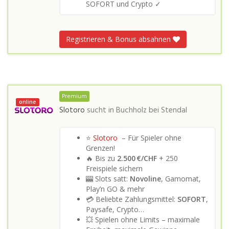
SOFORT und Crypto ✓
Registrieren & Bonus absahnen
Premium
online
Slotoro
sucht in
Buchholz bei Stendal
⭐
Slotoro
– Für Spieler ohne
Grenzen!
🔥 Bis zu
2.500 €/CHF
+ 250
Freispiele sichern
🎰 Slots satt:
Novoline
, Gamomat,
Play’n GO & mehr
💳 Beliebte Zahlungsmittel:
SOFORT
,
Paysafe, Crypto…
💥 Spielen ohne Limits – maximale