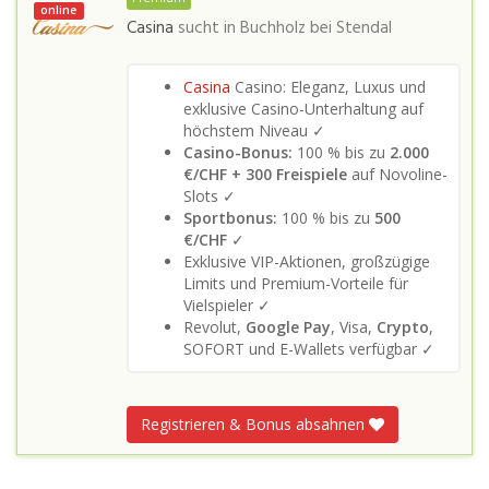
online
Casina
sucht in
Buchholz bei Stendal
Casina
Casino: Eleganz, Luxus und
exklusive Casino-Unterhaltung auf
höchstem Niveau ✓
Casino-Bonus:
100 % bis zu
2.000
€/CHF + 300 Freispiele
auf Novoline-
Slots ✓
Sportbonus:
100 % bis zu
500
€/CHF
✓
Exklusive VIP-Aktionen, großzügige
Limits und Premium-Vorteile für
Vielspieler ✓
Revolut,
Google Pay
, Visa,
Crypto
,
SOFORT und E-Wallets verfügbar ✓
Registrieren & Bonus absahnen