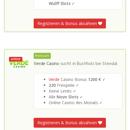
Wulff Slots
✓
Registrieren & Bonus absahnen
Premium
online
Verde Casino
sucht in
Buchholz bei Stendal
Verde
Casino Bonus
1200 €
✓
220
Freispiele ✓
Keine Limits ✓
Alle
Novo Slots
✓
Online Casino des Monats ✓
Registrieren & Bonus absahnen