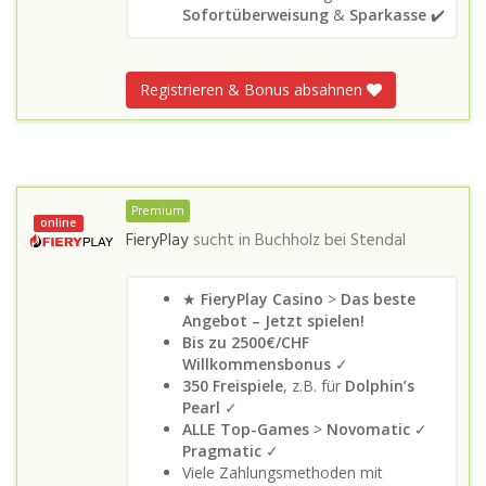
Sofortüberweisung
&
Sparkasse
✔️
Registrieren & Bonus absahnen
Premium
online
FieryPlay
sucht in
Buchholz bei Stendal
★
FieryPlay Casino
>
Das beste
Angebot – Jetzt spielen!
Bis zu 2500€/CHF
Willkommensbonus
✓
350 Freispiele
, z.B. für
Dolphin’s
Pearl
✓
ALLE Top-Games
>
Novomatic
✓
Pragmatic
✓
Viele Zahlungsmethoden mit