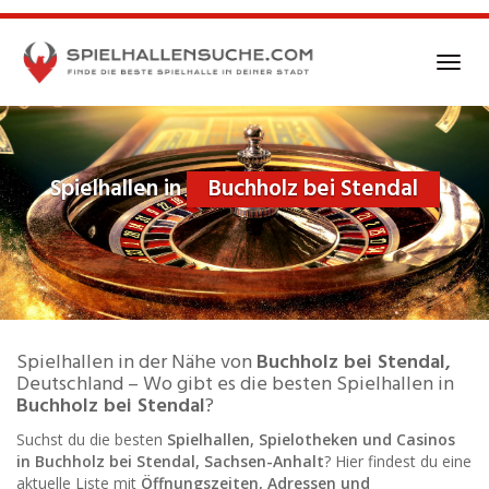
Skip
to
main
Toggl
content
navig
Spielhallen in
Buchholz bei Stendal
Spielhallen in der Nähe von
Buchholz bei Stendal,
Deutschland – Wo gibt es die besten Spielhallen in
Buchholz bei Stendal
?
Suchst du die besten
Spielhallen, Spielotheken und Casinos
in Buchholz bei Stendal, Sachsen-Anhalt
? Hier findest du eine
aktuelle Liste mit
Öffnungszeiten, Adressen und