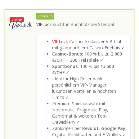
Premium
online
VIPLuck
sucht in
Buchholz bei Stendal
VIPLuck
Casino: Exklusiver VIP-Club
mit glamourösem Casino-Erlebnis ✓
Casino-Bonus:
100 % bis zu
2.000
€/CHF + 300 Freispiele
✓
Sportbonus:
100 % bis zu
500
€/CHF
✓
Ideal für High Roller dank
persönlichem VIP-Manager,
luxuriösen Vorteilen & höchsten
Limits ✓
Premium-Spielauswahl mit
Novomatic, Pragmatic Play,
Gamomat & weiteren Top-
Entwicklern ✓
Zahlungen per
Revolut
,
Google Pay
,
Crypto, Kreditkarten und E-Wallets ✓