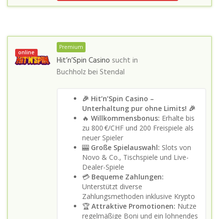
Premium
online
Hit’n’Spin Casino
sucht in
Buchholz bei Stendal
🎉 Hit’n’Spin Casino –
Unterhaltung pur ohne Limits! 🎉
🔥
Willkommensbonus:
Erhalte bis
zu 800 €/CHF und 200 Freispiele als
neuer Spieler
🎰
Große Spielauswahl:
Slots von
Novo & Co., Tischspiele und Live-
Dealer-Spiele
💳
Bequeme Zahlungen:
Unterstützt diverse
Zahlungsmethoden inklusive Krypto
🏆
Attraktive Promotionen:
Nutze
regelmäßige Boni und ein lohnendes