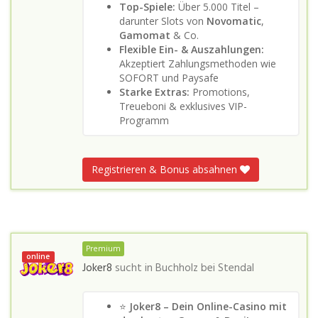
Top-Spiele:
Über 5.000 Titel –
darunter Slots von
Novomatic
,
Gamomat
& Co.
Flexible Ein- & Auszahlungen:
Akzeptiert Zahlungsmethoden wie
SOFORT und Paysafe
Starke Extras:
Promotions,
Treueboni & exklusives VIP-
Programm
Registrieren & Bonus absahnen
Premium
online
Joker8
sucht in
Buchholz bei Stendal
⭐
Joker8 – Dein Online-Casino mit