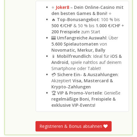
⭐
Joker8
– Dein Online-Casino mit
den besten Games & Boni!
⭐
🔥
Top-Bonusangebot
: 100 % bis
500 €/CHF
& 50 % bis
1.000 €/CHF
+
200 Freispiele
zum Start
🎰
Umfangreiche Auswahl
: Über
5.600 Spielautomaten
von
Novomatic, Merkur, Bally
📱
Mobilfreundlich
: Ideal für
iOS &
Android
, spiele nahtlos auf deinem
Smartphone oder Tablet!
💳
Sichere Ein- & Auszahlungen
:
Akzeptiert
Visa, Mastercard &
Krypto-Zahlungen
🏆
VIP & Promo-Vorteile
: Genieße
regelmäßige Boni, Freispiele &
exklusive VIP-Events!
Registrieren & Bonus absahnen