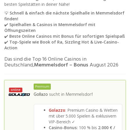
besten Spielstätten in deiner Nähe!
💡
Schnell & einfach die nächste Spielhalle in Memmelsdorf
finden!
✔️
Spielhallen & Casinos in Memmelsdorf mit
Öffnungszeiten
✔️
Beste Online Casinos mit Bonus für sofortigen Spielspaß
✔️
Top-Spiele wie Book of Ra, Sizzling Hot & Live-Casino-
Action
Das sind die Top 16 Online Casinos in
Deutschland,
Memmelsdorf – Bonus
August 2026
Premium
online
Gollazo
sucht in
Memmelsdorf
Golazzo
: Premium Casino & Wetten
mit über 5.000 Spielen & exklusivem
VIP-Bereich ✓
Casino-Bonus:
100 % bis
2.000 € /