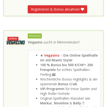
Registrieren & Bonus absahnen
Premium
online
Vegasino
sucht in
Memmelsdorf
★
Vegasino
– Die Online-Spielhalle
im old Miami Style!
100 % Bonus bis 500 €/CHF
+
200
Freispiele
für echtes Spielhallen-
Feeling 🎰
Wöchentliche Bonus-Highlights & der
spannende
Bonus Crab
VIP-Programm
für treue Spieler und
High Roller-Vorteile
Original-Spielhallen-Klassiker wie
Merkur
,
Novoline
&
Bally
🃏