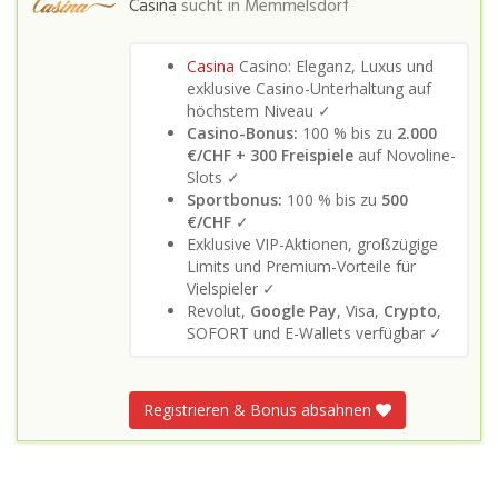
Casina
sucht in
Memmelsdorf
Casina
Casino: Eleganz, Luxus und
exklusive Casino-Unterhaltung auf
höchstem Niveau ✓
Casino-Bonus:
100 % bis zu
2.000
€/CHF + 300 Freispiele
auf Novoline-
Slots ✓
Sportbonus:
100 % bis zu
500
€/CHF
✓
Exklusive VIP-Aktionen, großzügige
Limits und Premium-Vorteile für
Vielspieler ✓
Revolut,
Google Pay
, Visa,
Crypto
,
SOFORT und E-Wallets verfügbar ✓
Registrieren & Bonus absahnen