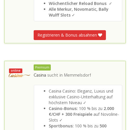
Wöchentlicher Reload Bonus
✓
Alle Merkur, Novomatic, Bally
Wulff Slots
✓
Registrieren & Bonus absahnen
Premium
online
Casina
sucht in
Memmelsdorf
Casina Casino: Eleganz, Luxus und
exklusive Casino-Unterhaltung auf
höchstem Niveau ✓
Casino-Bonus:
100 % bis zu
2.000
€/CHF + 300 Freispiele
auf Novoline-
Slots ✓
Sportbonus:
100 % bis zu
500