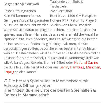
Tausende von Slots &
Begrenzte Spielauswahl
Tischspielen
Feste Öffnungszeiten
24/7 verfügbar
Kein Willkommensbonus
Boni bis zu 1500 € + Freispiele
Geringere Auszahlungsquoten
Höhere RTP (Return to Player)
Muss vor Ort besucht werden
Spielen von überall möglich
Wenn Sie sich daran beteiligen möchten, in online Casinos zu
spielen, muss Ihnen klar sein, dass es eine erhebliche Anzahl an
Optionen gibt. Dies bedeutet, dass es schwierig ist, die besten
online casinos zu finden. Es gibt einige Faktoren, die Sie
berücksichtigen sollten, bevor Sie einen bestimmten Anbieter
wählen. Deshalb haben wir dir auf dieser Seite die besten Online
Casinos für Memmelsdorf, Deutschland zusammengestellt wie
z.B. VulkanVegas, Kakadu, Nomini. 22bet oder
National Casino
die du alle aus deiner Stadt oder aus
Berlin
,
Hamburg
,
München,
Leipzig
spielen kannst.
🔎 Die besten Spielhallen in Memmelsdorf mit
Adresse & Öffnungszeiten
Hier findest du eine Liste der besten Spielhallen &
Casinos in Memmelsdorf: