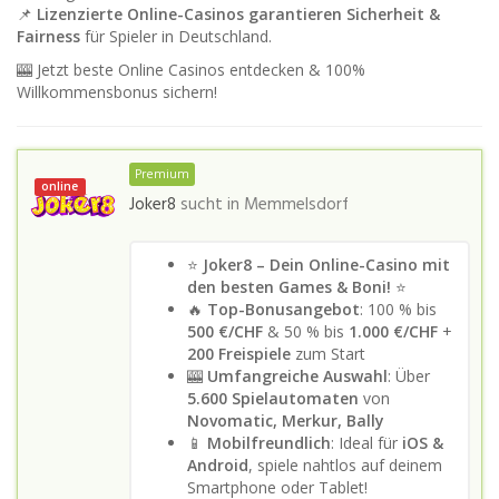
📌
Lizenzierte Online-Casinos garantieren Sicherheit &
Fairness
für Spieler in Deutschland.
🎰 Jetzt beste Online Casinos entdecken & 100%
Willkommensbonus sichern!
Premium
online
Joker8
sucht in
Memmelsdorf
⭐
Joker8 – Dein Online-Casino mit
den besten Games & Boni!
⭐
🔥
Top-Bonusangebot
: 100 % bis
500 €/CHF
& 50 % bis
1.000 €/CHF
+
200 Freispiele
zum Start
🎰
Umfangreiche Auswahl
: Über
5.600 Spielautomaten
von
Novomatic, Merkur, Bally
📱
Mobilfreundlich
: Ideal für
iOS &
Android
, spiele nahtlos auf deinem
Smartphone oder Tablet!