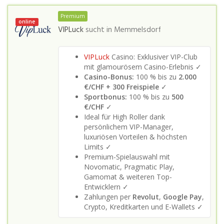
Premium
online
VIPLuck
sucht in
Memmelsdorf
VIPLuck
Casino: Exklusiver VIP-Club
mit glamourösem Casino-Erlebnis ✓
Casino-Bonus:
100 % bis zu
2.000
€/CHF + 300 Freispiele
✓
Sportbonus:
100 % bis zu
500
€/CHF
✓
Ideal für High Roller dank
persönlichem VIP-Manager,
luxuriösen Vorteilen & höchsten
Limits ✓
Premium-Spielauswahl mit
Novomatic, Pragmatic Play,
Gamomat & weiteren Top-
Entwicklern ✓
Zahlungen per
Revolut
,
Google Pay
,
Crypto, Kreditkarten und E-Wallets ✓