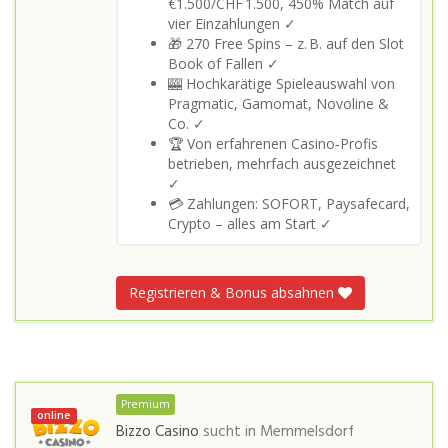
€1.500/CHF 1.500, 450% Match auf
vier Einzahlungen ✓
🎁 270 Free Spins – z. B. auf den Slot
Book of Fallen ✓
🎰 Hochkarätige Spieleauswahl von
Pragmatic, Gamomat, Novoline &
Co. ✓
🏆 Von erfahrenen Casino‑Profis
betrieben, mehrfach ausgezeichnet
✓
💳 Zahlungen: SOFORT, Paysafecard,
Crypto – alles am Start ✓
Registrieren & Bonus absahnen
Premium
online
Bizzo Casino
sucht in
Memmelsdorf