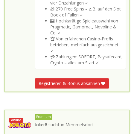
vier Einzahlungen ✓
🎁 270 Free Spins – z. B. auf den Slot
Book of Fallen ✓
🎰 Hochkarätige Spieleauswahl von
Pragmatic, Gamomat, Novoline &
Co. ✓
🏆 Von erfahrenen Casino‑Profis
betrieben, mehrfach ausgezeichnet
✓
💳 Zahlungen: SOFORT, Paysafecard,
Crypto – alles am Start ✓
Registrieren & Bonus absahnen
Premium
online
Joker8
sucht in
Memmelsdorf