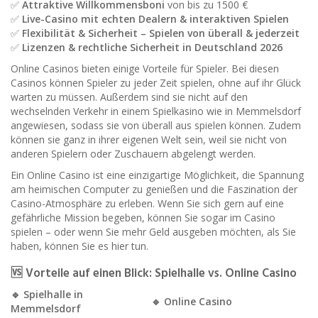
✅
Attraktive Willkommensboni
von bis zu 1500 €
✅
Live-Casino mit echten Dealern & interaktiven Spielen
✅
Flexibilität & Sicherheit – Spielen von überall & jederzeit
✅
Lizenzen & rechtliche Sicherheit in Deutschland 2026
Online Casinos bieten einige Vorteile für Spieler. Bei diesen
Casinos können Spieler zu jeder Zeit spielen, ohne auf ihr Glück
warten zu müssen. Außerdem sind sie nicht auf den
wechselnden Verkehr in einem Spielkasino wie in Memmelsdorf
angewiesen, sodass sie von überall aus spielen können. Zudem
können sie ganz in ihrer eigenen Welt sein, weil sie nicht von
anderen Spielern oder Zuschauern abgelengt werden.
Ein Online Casino ist eine einzigartige Möglichkeit, die Spannung
am heimischen Computer zu genießen und die Faszination der
Casino-Atmosphäre zu erleben. Wenn Sie sich gern auf eine
gefährliche Mission begeben, können Sie sogar im Casino
spielen – oder wenn Sie mehr Geld ausgeben möchten, als Sie
haben, können Sie es hier tun.
🆚 Vorteile auf einen Blick: Spielhalle vs. Online Casino
🔹
Spielhalle in
🔹
Online Casino
Memmelsdorf