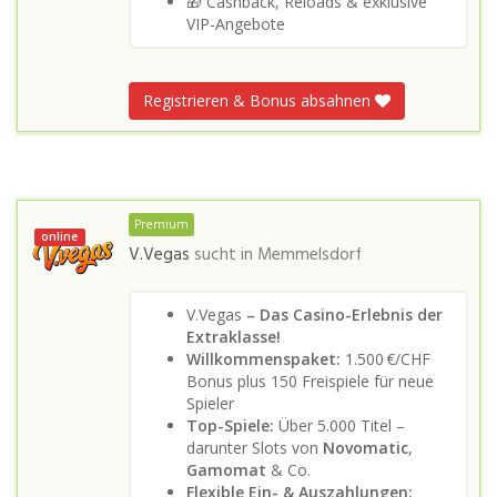
🎁 Cashback, Reloads & exklusive
VIP-Angebote
Registrieren & Bonus absahnen
Premium
online
V.Vegas
sucht in
Memmelsdorf
V.Vegas
– Das Casino-Erlebnis der
Extraklasse!
Willkommenspaket:
1.500 €/CHF
Bonus plus 150 Freispiele für neue
Spieler
Top-Spiele:
Über 5.000 Titel –
darunter Slots von
Novomatic
,
Gamomat
& Co.
Flexible Ein- & Auszahlungen: