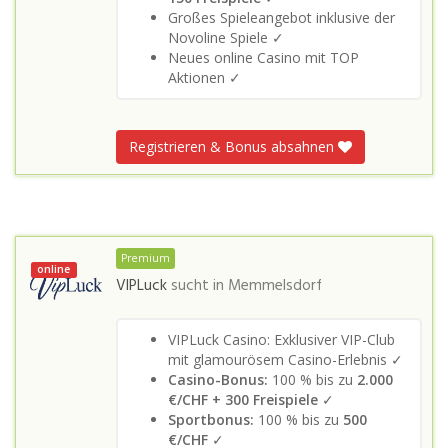
Großes Spieleangebot inklusive der
Novoline Spiele ✓
Neues online Casino mit TOP
Aktionen ✓
Registrieren & Bonus absahnen
Premium
online
VIPLuck
sucht in
Memmelsdorf
VIPLuck Casino: Exklusiver VIP-Club
mit glamourösem Casino-Erlebnis ✓
Casino-Bonus:
100 % bis zu
2.000
€/CHF + 300 Freispiele
✓
Sportbonus:
100 % bis zu
500
€/CHF
✓