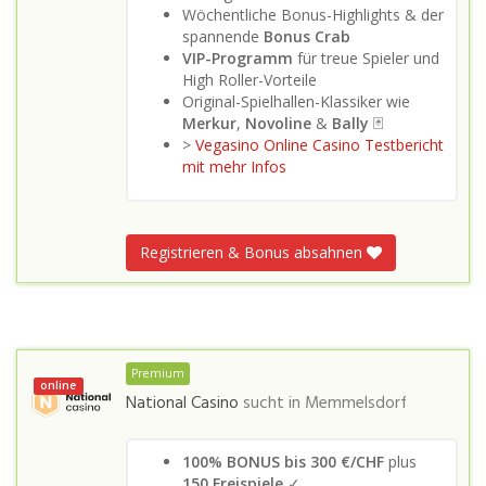
Wöchentliche Bonus-Highlights & der
spannende
Bonus Crab
VIP-Programm
für treue Spieler und
High Roller-Vorteile
Original-Spielhallen-Klassiker wie
Merkur
,
Novoline
&
Bally
🃏
>
Vegasino Online Casino Testbericht
mit mehr Infos
Registrieren & Bonus absahnen
Premium
online
National Casino
sucht in
Memmelsdorf
100% BONUS bis 300 €/CHF
plus
150 Freispiele
✓